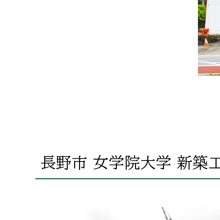
長野市 女学院大学 新築