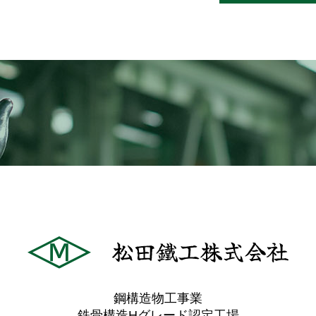
鋼構造物工事業
鉄骨構造Hグレード認定工場