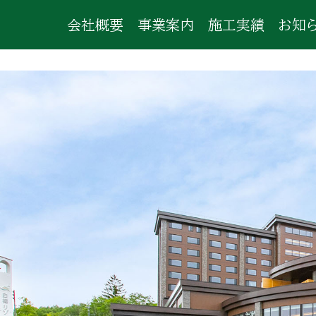
会社概要
事業案内
施工実績
お知