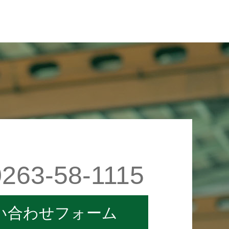
263-58-1115
い合わせフォーム