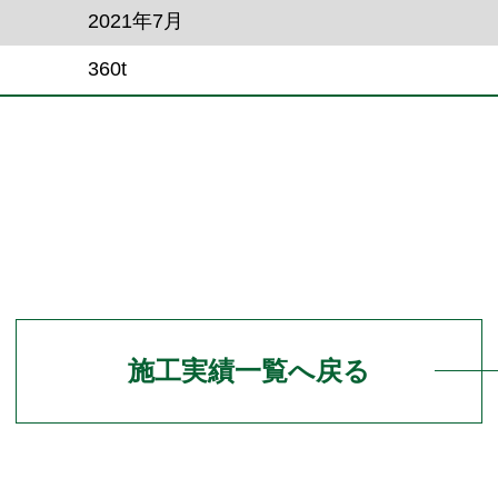
2021年7月
360t
施工実績一覧へ戻る