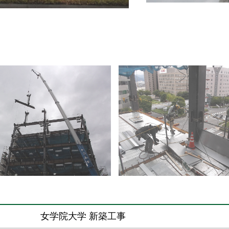
女学院大学 新築工事