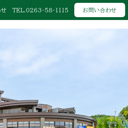
らせ
TEL.0263-58-1115
お問い合わせ