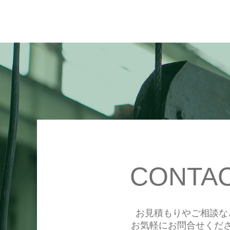
CONTA
お見積もりやご相談な
お気軽にお問合せくだ